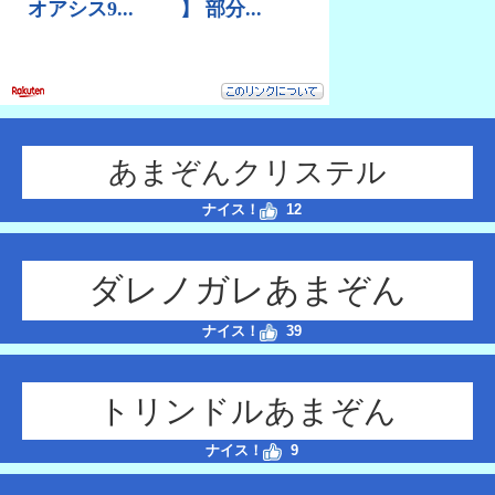
あまぞんクリステル
ナイス！
12
ダレノガレあまぞん
ナイス！
39
トリンドルあまぞん
ナイス！
9