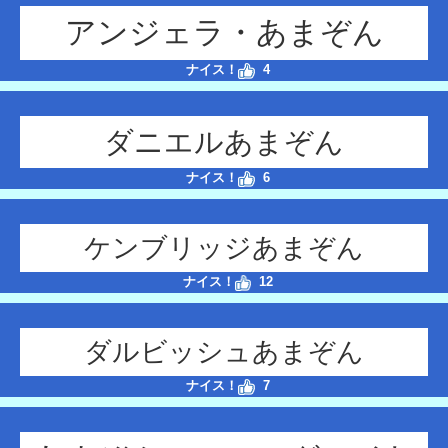
アンジェラ・あまぞん
ナイス！
4
ダニエルあまぞん
ナイス！
6
ケンブリッジあまぞん
ナイス！
12
ダルビッシュあまぞん
ナイス！
7