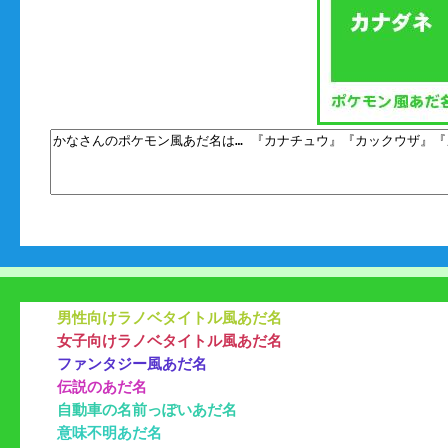
男性向けラノベタイトル風あだ名
女子向けラノベタイトル風あだ名
ファンタジー風あだ名
伝説のあだ名
自動車の名前っぽいあだ名
意味不明あだ名